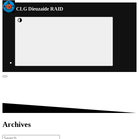
CLG Dieuzaide RAID
Archives